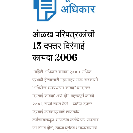
ओळख परिपत्रकांची
13 दफ्तर दिरंगाई
कायदा 2006
माहिती अधिकार कायदा २००५ अधिक
प्रभावी होण्यासाठी महाराष्ट्र राज्य सरकारने
‘अभिलेख व्यवस्थापन कायदा’ व ‘दफ्तर
दिरंगाई कायदा’ असे दोन महत्त्वपूर्ण कायदे
२००६ साली संमत केले. यातील दफ्तर
दिरंगाई कायद्याप्रमाणे शासकीय
कर्मचाऱ्यांकडून शासकीय कर्तव्ये पार पाडताना
जो विलंब होतो, त्याला प्रतिबंध घालण्यासाठी